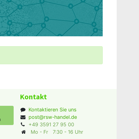
Kontakt
Kontaktieren Sie uns
post@rsw-handel.de
n
+49 3591 27 95 00
Mo - Fr 7:30 - 16 Uhr