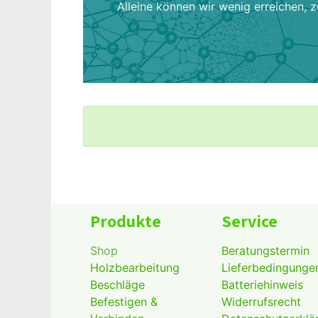
Alleine können wir wenig erreichen, 
Produkte
Service
Shop
Beratungstermin
Holzbearbeitung
Lieferbedingunge
Beschläge
Batteriehinweis
Befestigen &
Widerrufsrecht