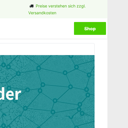
Preise verstehen sich zzgl.
Versandkosten
Shop​​​​
der