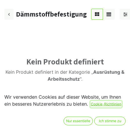
Dämmstoffbefestigung
Kein Produkt definiert
Kein Produkt definiert in der Kategorie „
Ausrüstung &
Arbeitsschutz
".
Wir verwenden Cookies auf dieser Website, um Ihnen
ein besseres Nutzererlebnis zu bieten.
Cookie-Richtlinien
Nur essentielle
Ich stimme zu