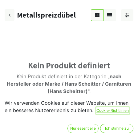
Metallspreizdübel
Kein Produkt definiert
Kein Produkt definiert in der Kategorie „
nach
Hersteller oder Marke / Hans Scheitter / Garnituren
(Hans Scheitter)
".
Wir verwenden Cookies auf dieser Website, um Ihnen
ein besseres Nutzererlebnis zu bieten.
Cookie-Richtlinien
Nur essentielle
Ich stimme zu