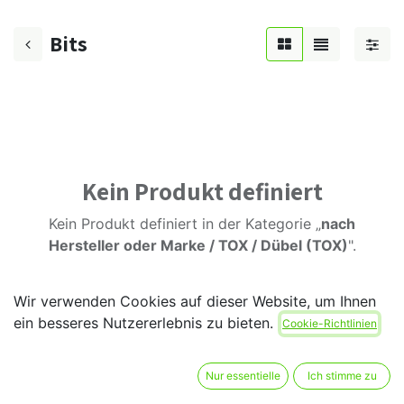
Bits
Kein Produkt definiert
Kein Produkt definiert in der Kategorie „
nach
Hersteller oder Marke / TOX / Dübel (TOX)
".
Wir verwenden Cookies auf dieser Website, um Ihnen
ein besseres Nutzererlebnis zu bieten.
Cookie-Richtlinien
Nur essentielle
Ich stimme zu