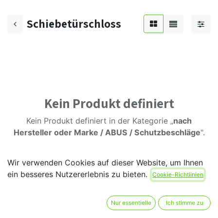
Schiebetürschloss
Kein Produkt definiert
Kein Produkt definiert in der Kategorie „
nach
Hersteller oder Marke / ABUS / Schutzbeschläge
".
Wir verwenden Cookies auf dieser Website, um Ihnen
ein besseres Nutzererlebnis zu bieten.
Cookie-Richtlinien
Nur essentielle
Ich stimme zu