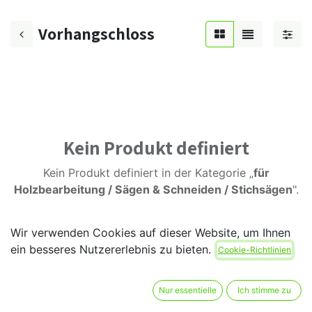
Vorhangschloss
Kein Produkt definiert
Kein Produkt definiert in der Kategorie „
für
Holzbearbeitung / Sägen & Schneiden / Stichsägen
".
Wir verwenden Cookies auf dieser Website, um Ihnen
ein besseres Nutzererlebnis zu bieten.
Cookie-Richtlinien
Nur essentielle
Ich stimme zu