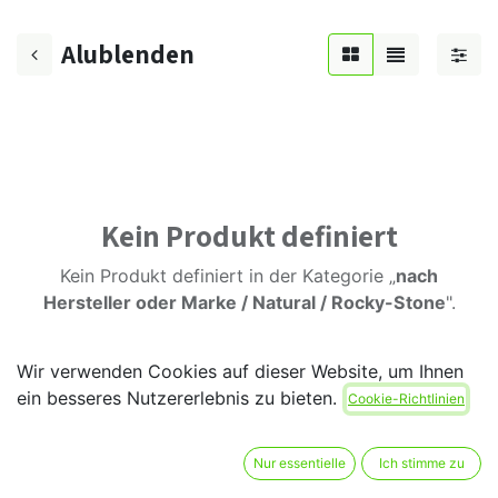
Alublenden
Kein Produkt definiert
Kein Produkt definiert in der Kategorie „
nach
Hersteller oder Marke / Natural / Rocky-Stone
".
Wir verwenden Cookies auf dieser Website, um Ihnen
ein besseres Nutzererlebnis zu bieten.
Cookie-Richtlinien
Nur essentielle
Ich stimme zu