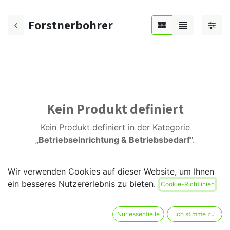
Forstnerbohrer
Kein Produkt definiert
Kein Produkt definiert in der Kategorie
„
Betriebseinrichtung & Betriebsbedarf
".
Wir verwenden Cookies auf dieser Website, um Ihnen
ein besseres Nutzererlebnis zu bieten.
Cookie-Richtlinien
Nur essentielle
Ich stimme zu