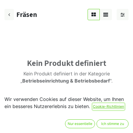
Fräsen
Kein Produkt definiert
Kein Produkt definiert in der Kategorie
„
Betriebseinrichtung & Betriebsbedarf
".
Wir verwenden Cookies auf dieser Website, um Ihnen
ein besseres Nutzererlebnis zu bieten.
Cookie-Richtlinien
Nur essentielle
Ich stimme zu