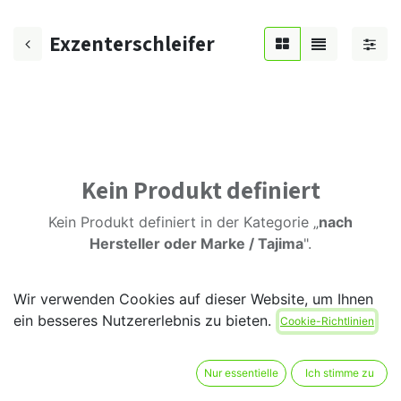
Exzenterschleifer
Kein Produkt definiert
Kein Produkt definiert in der Kategorie „
nach
Hersteller oder Marke / Tajima
".
Wir verwenden Cookies auf dieser Website, um Ihnen
ein besseres Nutzererlebnis zu bieten.
Cookie-Richtlinien
Nur essentielle
Ich stimme zu