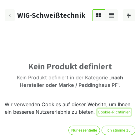
WIG-Schweißtechnik
Kein Produkt definiert
Kein Produkt definiert in der Kategorie „
nach
Hersteller oder Marke / Peddinghaus PF
".
Wir verwenden Cookies auf dieser Website, um Ihnen
ein besseres Nutzererlebnis zu bieten.
Cookie-Richtlinien
Nur essentielle
Ich stimme zu