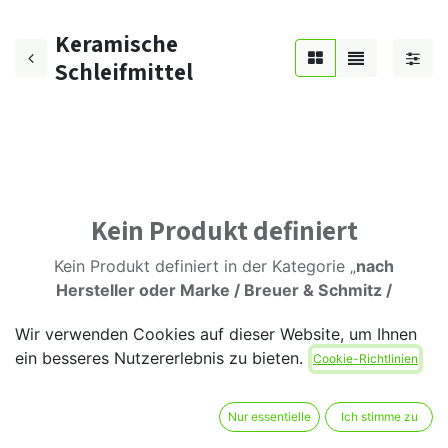
Keramische
Schleifmittel
Kein Produkt definiert
Kein Produkt definiert in der Kategorie „
nach
Hersteller oder Marke / Breuer & Schmitz /
Objektband (Breuer)
".
Wir verwenden Cookies auf dieser Website, um Ihnen
ein besseres Nutzererlebnis zu bieten.
Cookie-Richtlinien
Nur essentielle
Ich stimme zu