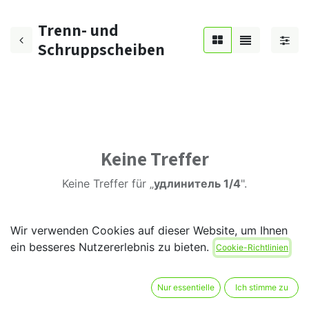
Trenn- und
Schruppscheiben
Keine Treffer
Keine Treffer für „
удлинитель 1/4
".
Wir verwenden Cookies auf dieser Website, um Ihnen
ein besseres Nutzererlebnis zu bieten.
Cookie-Richtlinien
Nur essentielle
Ich stimme zu