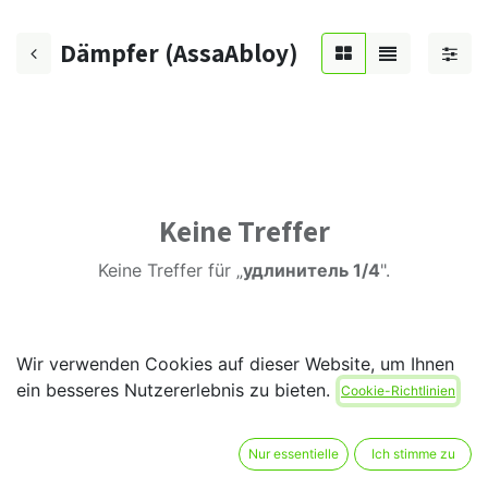
Dämpfer (AssaAbloy)
Keine Treffer
Keine Treffer für „
удлинитель 1/4
".
Wir verwenden Cookies auf dieser Website, um Ihnen
ein besseres Nutzererlebnis zu bieten.
Cookie-Richtlinien
Nur essentielle
Ich stimme zu