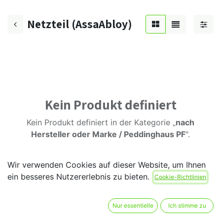
Netzteil (AssaAbloy)
Kein Produkt definiert
Kein Produkt definiert in der Kategorie „
nach
Hersteller oder Marke / Peddinghaus PF
".
Wir verwenden Cookies auf dieser Website, um Ihnen
ein besseres Nutzererlebnis zu bieten.
Cookie-Richtlinien
Nur essentielle
Ich stimme zu