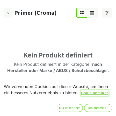
Primer (Croma)
Kein Produkt definiert
Kein Produkt definiert in der Kategorie „
nach
Hersteller oder Marke / ABUS / Schutzbeschläge
".
Wir verwenden Cookies auf dieser Website, um Ihnen
ein besseres Nutzererlebnis zu bieten.
Cookie-Richtlinien
Nur essentielle
Ich stimme zu