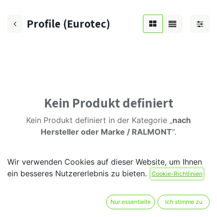
Profile (Eurotec)
Kein Produkt definiert
Kein Produkt definiert in der Kategorie „
nach
Hersteller oder Marke / RALMONT
".
Wir verwenden Cookies auf dieser Website, um Ihnen
ein besseres Nutzererlebnis zu bieten.
Cookie-Richtlinien
Nur essentielle
Ich stimme zu