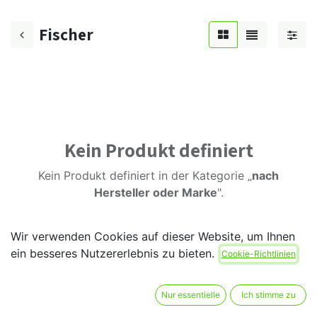
Fischer
Kein Produkt definiert
Kein Produkt definiert in der Kategorie „
nach
Hersteller oder Marke
".
Wir verwenden Cookies auf dieser Website, um Ihnen
ein besseres Nutzererlebnis zu bieten.
Cookie-Richtlinien
Nur essentielle
Ich stimme zu