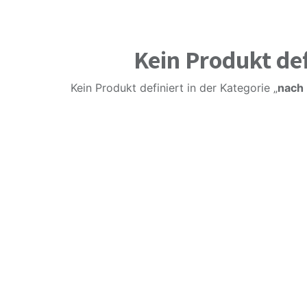
Kein Produkt def
Kein Produkt definiert in der Kategorie „
nach 