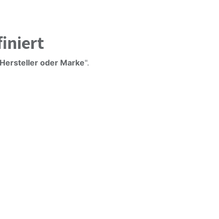
iniert
Hersteller oder Marke
".