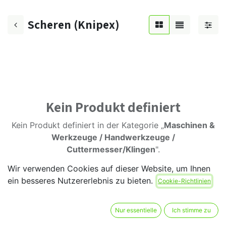
Scheren (Knipex)
Kein Produkt definiert
Kein Produkt definiert in der Kategorie „
Maschinen &
Werkzeuge / Handwerkzeuge /
Cuttermesser/Klingen
".
Wir verwenden Cookies auf dieser Website, um Ihnen
ein besseres Nutzererlebnis zu bieten.
Cookie-Richtlinien
Nur essentielle
Ich stimme zu