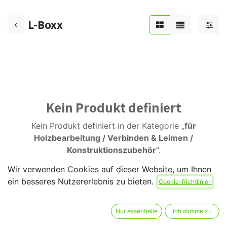
L-Boxx
Kein Produkt definiert
Kein Produkt definiert in der Kategorie „
für
Holzbearbeitung / Verbinden & Leimen /
Konstruktionszubehör
".
Wir verwenden Cookies auf dieser Website, um Ihnen
ein besseres Nutzererlebnis zu bieten.
Cookie-Richtlinien
Nur essentielle
Ich stimme zu