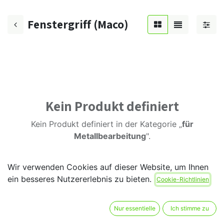
Fenstergriff (Maco)
Kein Produkt definiert
Kein Produkt definiert in der Kategorie „
für
Metallbearbeitung
".
Wir verwenden Cookies auf dieser Website, um Ihnen
ein besseres Nutzererlebnis zu bieten.
Cookie-Richtlinien
Nur essentielle
Ich stimme zu