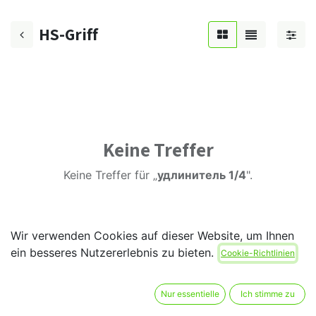
HS-Griff
Keine Treffer
Keine Treffer für „
удлинитель 1/4
".
Wir verwenden Cookies auf dieser Website, um Ihnen
ein besseres Nutzererlebnis zu bieten.
Cookie-Richtlinien
Nur essentielle
Ich stimme zu