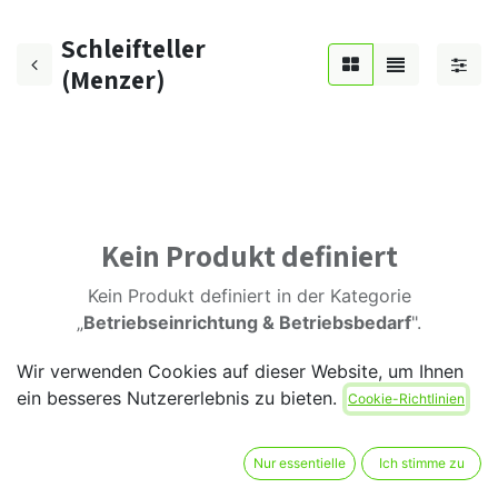
Schleifteller
(Menzer)
Kein Produkt definiert
Kein Produkt definiert in der Kategorie
„
Betriebseinrichtung & Betriebsbedarf
".
Wir verwenden Cookies auf dieser Website, um Ihnen
ein besseres Nutzererlebnis zu bieten.
Cookie-Richtlinien
Nur essentielle
Ich stimme zu