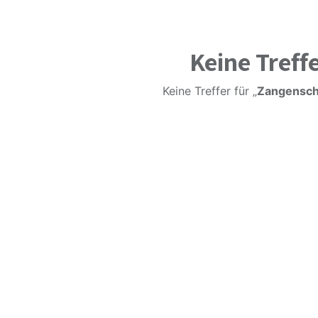
Keine Treff
Keine Treffer für „
Zangensch