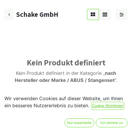
Schake GmbH
Kein Produkt definiert
Kein Produkt definiert in der Kategorie „
nach
Hersteller oder Marke / ABUS / Stangenset
".
Wir verwenden Cookies auf dieser Website, um Ihnen
ein besseres Nutzererlebnis zu bieten.
Cookie-Richtlinien
Nur essentielle
Ich stimme zu