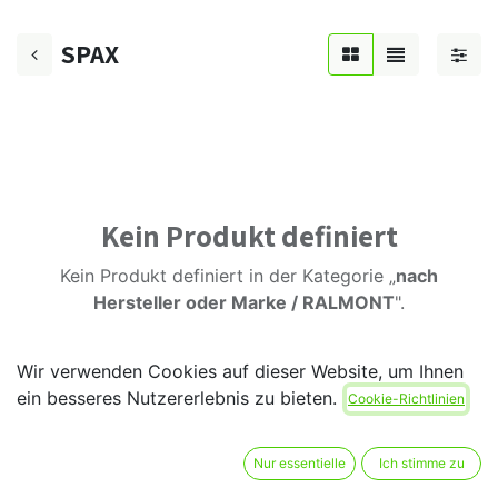
SPAX
Kein Produkt definiert
Kein Produkt definiert in der Kategorie „
nach
Hersteller oder Marke / RALMONT
".
Wir verwenden Cookies auf dieser Website, um Ihnen
ein besseres Nutzererlebnis zu bieten.
Cookie-Richtlinien
Nur essentielle
Ich stimme zu