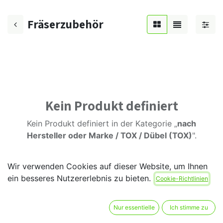
Fräserzubehör
Kein Produkt definiert
Kein Produkt definiert in der Kategorie „
nach
Hersteller oder Marke / TOX / Dübel (TOX)
".
Wir verwenden Cookies auf dieser Website, um Ihnen
ein besseres Nutzererlebnis zu bieten.
Cookie-Richtlinien
Nur essentielle
Ich stimme zu