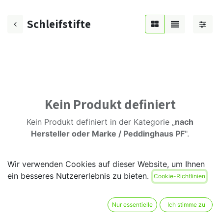
Schleifstifte
Kein Produkt definiert
Kein Produkt definiert in der Kategorie „
nach
Hersteller oder Marke / Peddinghaus PF
".
Wir verwenden Cookies auf dieser Website, um Ihnen
ein besseres Nutzererlebnis zu bieten.
Cookie-Richtlinien
Nur essentielle
Ich stimme zu