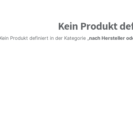
Kein Produkt def
Kein Produkt definiert in der Kategorie „
nach Hersteller o